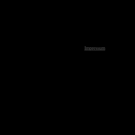
Impressum